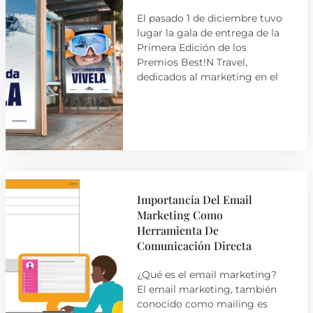
El pasado 1 de diciembre tuvo
lugar la gala de entrega de la
Primera Edición de los
Premios Best!N Travel,
dedicados al marketing en el
Importancia Del Email
Marketing Como
Herramienta De
Comunicación Directa
¿Qué es el email marketing?
El email marketing, también
conocido como mailing es