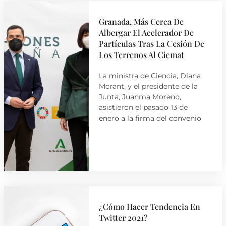
Granada, Más Cerca De
Albergar El Acelerador De
Partículas Tras La Cesión De
Los Terrenos Al Ciemat
La ministra de Ciencia, Diana
Morant, y el presidente de la
Junta, Juanma Moreno,
asistieron el pasado 13 de
enero a la firma del convenio
¿Cómo Hacer Tendencia En
Twitter 2021?