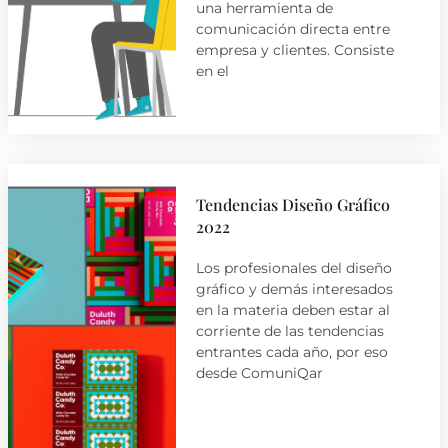
una herramienta de
comunicación directa entre
empresa y clientes. Consiste
en el
Tendencias Diseño Gráfico
2022
Los profesionales del diseño
gráfico y demás interesados
en la materia deben estar al
corriente de las tendencias
entrantes cada año, por eso
desde ComuniQar