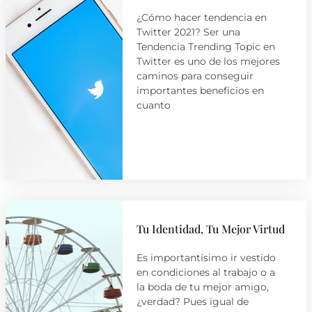
¿Cómo hacer tendencia en
Twitter 2021? Ser una
Tendencia Trending Topic en
Twitter es uno de los mejores
caminos para conseguir
importantes beneficios en
cuanto
Tu Identidad, Tu Mejor Virtud
Es importantísimo ir vestido
en condiciones al trabajo o a
la boda de tu mejor amigo,
¿verdad? Pues igual de