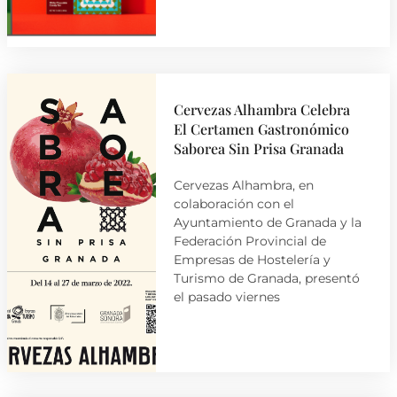
Cervezas Alhambra Celebra
El Certamen Gastronómico
Saborea Sin Prisa Granada
Cervezas Alhambra, en
colaboración con el
Ayuntamiento de Granada y la
Federación Provincial de
Empresas de Hostelería y
Turismo de Granada, presentó
el pasado viernes