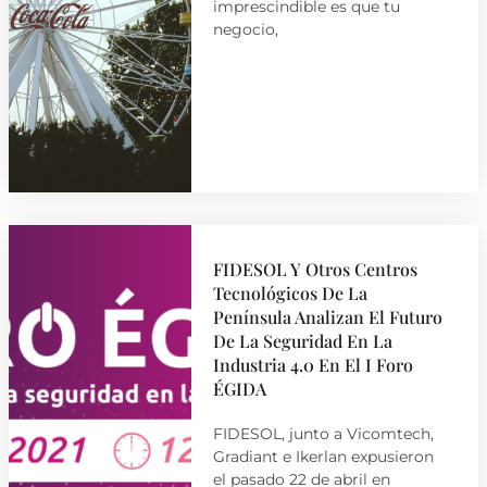
imprescindible es que tu
negocio,
FIDESOL Y Otros Centros
Tecnológicos De La
Península Analizan El Futuro
De La Seguridad En La
Industria 4.0 En El I Foro
ÉGIDA
FIDESOL, junto a Vicomtech,
Gradiant e Ikerlan expusieron
el pasado 22 de abril en