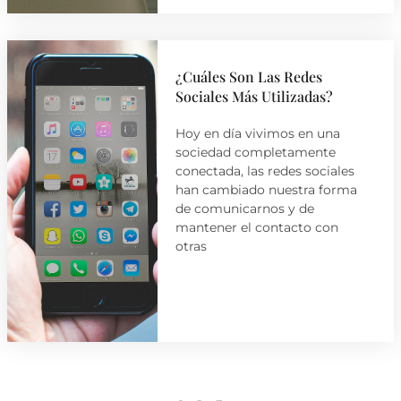
¿Cuáles Son Las Redes
Sociales Más Utilizadas?
Hoy en día vivimos en una
sociedad completamente
conectada, las redes sociales
han cambiado nuestra forma
de comunicarnos y de
mantener el contacto con
otras