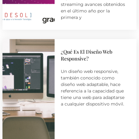
streaming avances obtenidos
en el último año por la
primera y
¿Qué Es El Diseño Web
Responsive?
Un diseño web responsive,
también conocido como
diseño web adaptable, hace
referencia a la capacidad que
tiene una web para adaptarse
a cualquier dispositivo móvil.