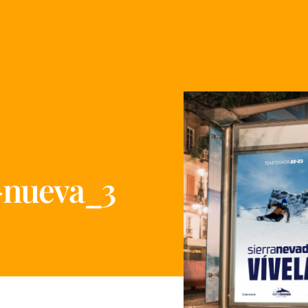
-nueva_3