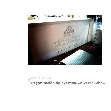
ANTERIOR
Organización de eventos. Cervezas Alhambra