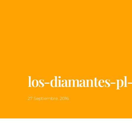
los-diamantes-pl
27 Septiembre, 2016