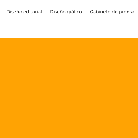
Diseño editorial
Diseño gráfico
Gabinete de prensa