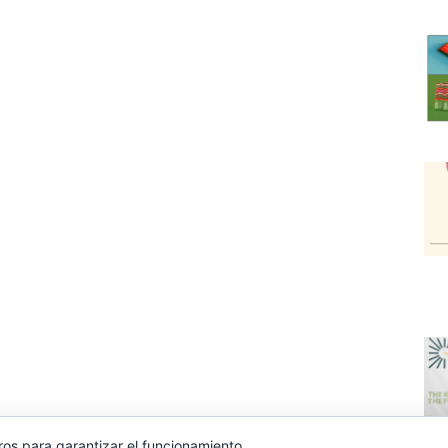
ros para garantizar el funcionamiento