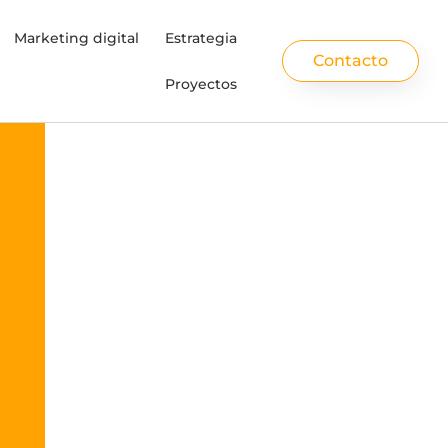
Marketing digital
Estrategia
Contacto
Proyectos