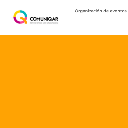
Organización de eventos