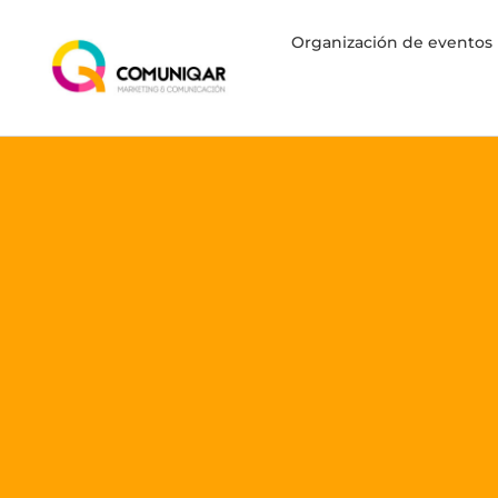
Organización de eventos