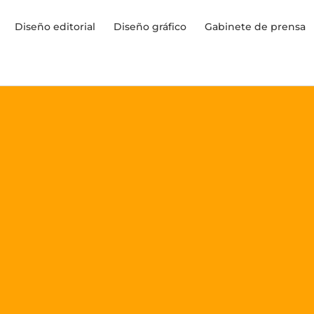
Diseño editorial
Diseño gráfico
Gabinete de prensa