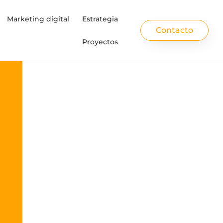
Marketing digital
Estrategia
Contacto
Proyectos