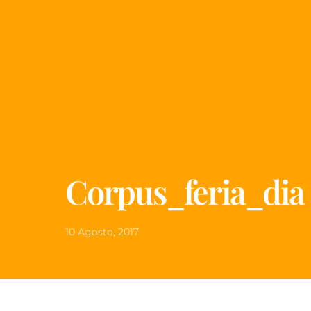
Corpus_feria_dia
10 Agosto, 2017