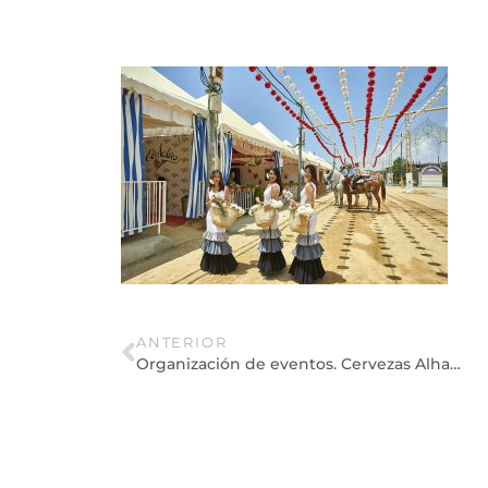
ANTERIOR
Organización de eventos. Cervezas Alhambra