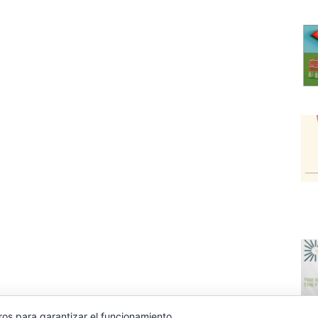
ros para garantizar el funcionamiento