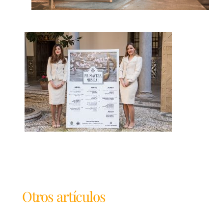
Otros artículos