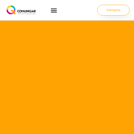
Contacto