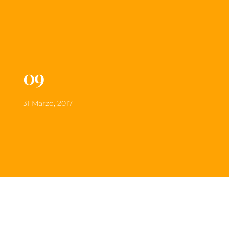
09
31 Marzo, 2017