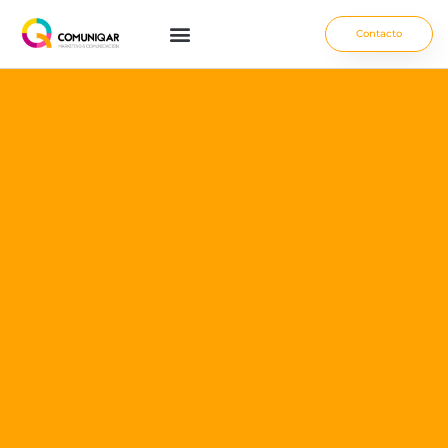
Contacto