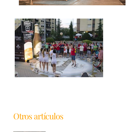
Otros artículos