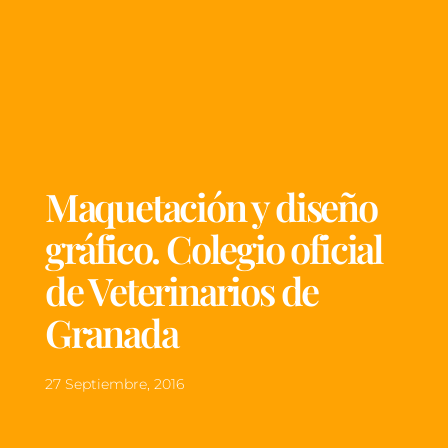
Maquetación y diseño
gráfico. Colegio oficial
de Veterinarios de
Granada
27 Septiembre, 2016