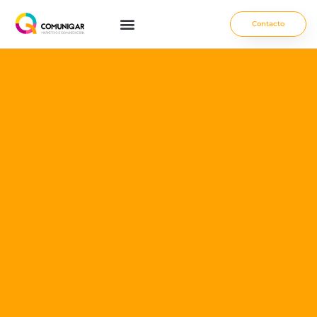
Contacto