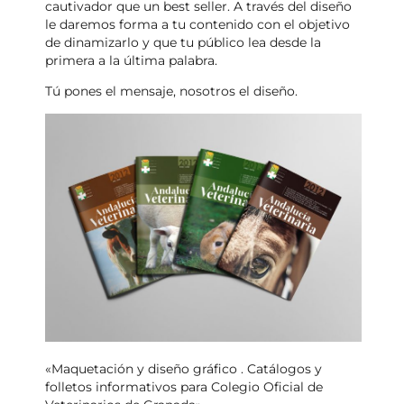
cautivador que un best seller. A través del diseño
le daremos forma a tu contenido con el objetivo
de dinamizarlo y que tu público lea desde la
primera a la última palabra.
Tú pones el mensaje, nosotros el diseño.
«Maquetación y diseño gráfico . Catálogos y
folletos informativos para Colegio Oficial de