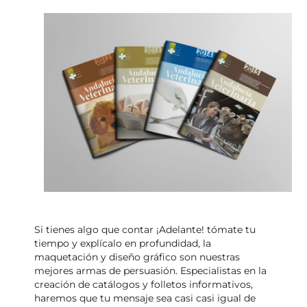
Si tienes algo que contar ¡Adelante! tómate tu
tiempo y explícalo en profundidad, la
maquetación y diseño gráfico son nuestras
mejores armas de persuasión. Especialistas en la
creación de catálogos y folletos informativos,
haremos que tu mensaje sea casi casi igual de