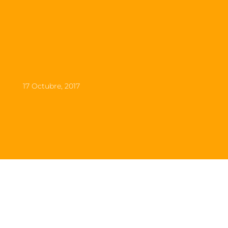
17 Octubre, 2017