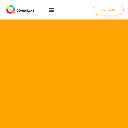
Contacto