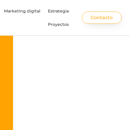
Marketing digital
Estrategia
Contacto
Proyectos