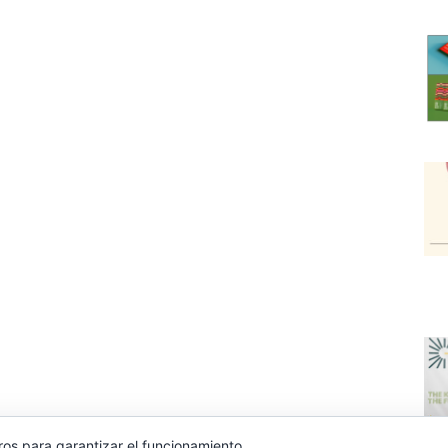
ros para garantizar el funcionamiento