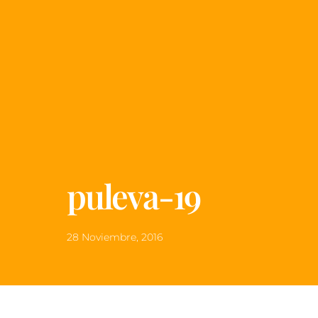
puleva-19
28 Noviembre, 2016