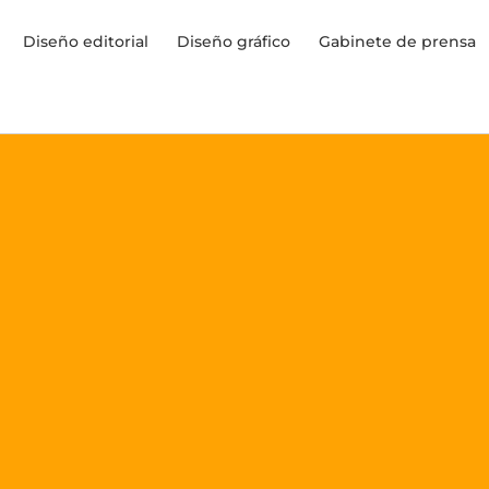
Diseño editorial
Diseño gráfico
Gabinete de prensa