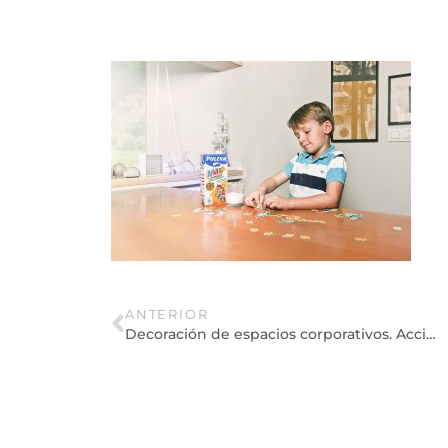
ANTERIOR
Decoración de espacios corporativos. Acciones Puleva