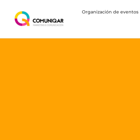
Organización de eventos