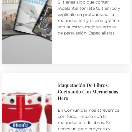
Si tienes algo que contar
¡Adelante! tómate tu tiempo y
explícalo en profundidad, la
maquetación y diseño gráfico
son nuestras mejores armas
de persuasión. Especialistas
Maquetación De Libros.
Cocinando Con Mermeladas
Hero
En Comuniqar nos atrevemos
con todo, incluso con la
maquetación de libros. Si
tienes un gran proyecto y