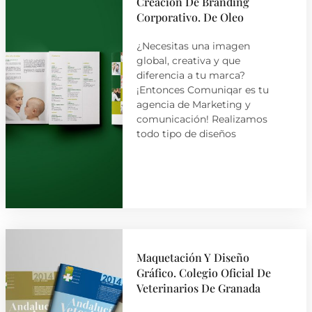
Creación De Branding
Corporativo. De Oleo
¿Necesitas una imagen
global, creativa y que
diferencia a tu marca?
¡Entonces Comuniqar es tu
agencia de Marketing y
comunicación! Realizamos
todo tipo de diseños
Maquetación Y Diseño
Gráfico. Colegio Oficial De
Veterinarios De Granada