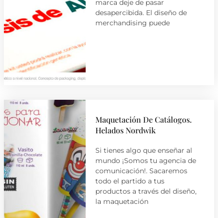
marca deje de pasar
desapercibida. El diseño de
merchandising puede
Maquetación De Catálogos.
Helados Nordwik
Si tienes algo que enseñar al
mundo ¡Somos tu agencia de
comunicación!. Sacaremos
todo el partido a tus
productos a través del diseño,
la maquetación