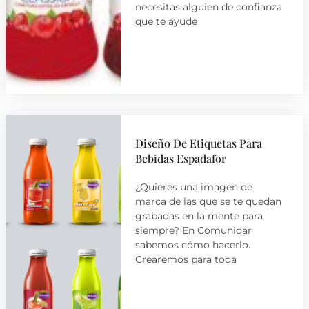
necesitas alguien de confianza
que te ayude
Diseño De Etiquetas Para
Bebidas Espadafor
¿Quieres una imagen de
marca de las que se te quedan
grabadas en la mente para
siempre? En Comuniqar
sabemos cómo hacerlo.
Crearemos para toda