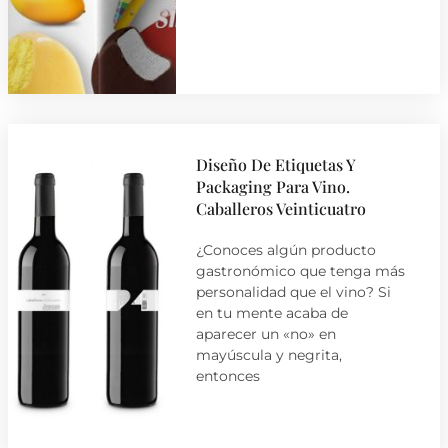
Diseño De Etiquetas Y
Packaging Para Vino.
Caballeros Veinticuatro
¿Conoces algún producto
gastronómico que tenga más
personalidad que el vino? Si
en tu mente acaba de
aparecer un «no» en
mayúscula y negrita,
entonces